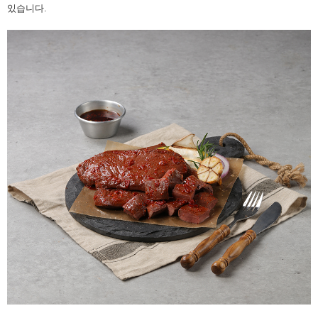
있습니다.