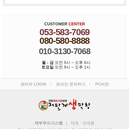
CUSTOMER
CENTER
053-583-7069
080-580-8888
010-3130-7068
월 - 금
오전 9시 ~ 오후 6시
토요일
오전 9시 ~ 오후 1시
관리자 LOGIN
온라인 문의하기
PC버전
재부푸드시스템
| 대표 : 오대용